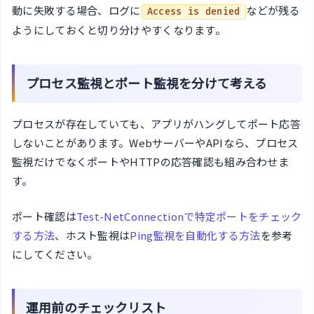
動に失敗する場合、ログに
などが残る
Access is denied
ようにしておくと切り分けやすくなります。
プロセス監視とポート監視を分けて考える
プロセスが存在していても、アプリがハングしてポート応答
しないことがあります。WebサーバーやAPIなら、プロセス
監視だけでなくポートやHTTPの応答確認も組み合わせま
す。
ポート確認は
Test-NetConnectionで特定ポートをチェック
する方法
、ホスト監視は
Ping監視を自動化する方法
を参考
にしてください。
運用前のチェックリスト