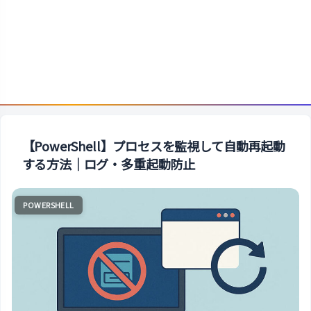
【PowerShell】プロセスを監視して自動再起動
する方法｜ログ・多重起動防止
POWERSHELL