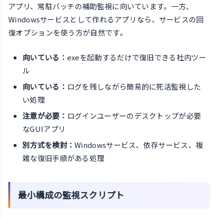
アプリ、常駐バッチの補助監視に向いています。一方、
Windowsサービスとして作れるアプリなら、サービスの回
復オプションを使う方が自然です。
向いている：
exeを起動するだけで復旧できる社内ツー
ル
向いている：
ログを残しながら簡易的に死活監視した
い処理
注意が必要：
ログインユーザーのデスクトップが必要
なGUIアプリ
別方式を検討：
Windowsサービス、依存サービス、複
雑な復旧手順がある処理
最小構成の監視スクリプト