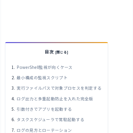
目次
PowerShell監視が向くケース
最小構成の監視スクリプト
実行ファイルパスで対象プロセスを判定する
ログ出力と多重起動防止を入れた完全版
引数付きでアプリを起動する
タスクスケジューラで常駐起動する
ログの見方とローテーション