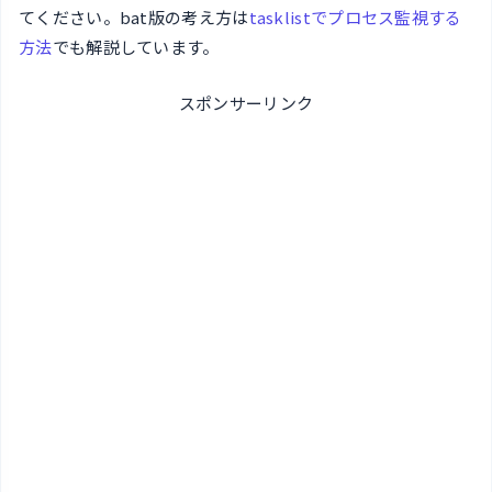
てください。bat版の考え方は
tasklistでプロセス監視する
方法
でも解説しています。
スポンサーリンク