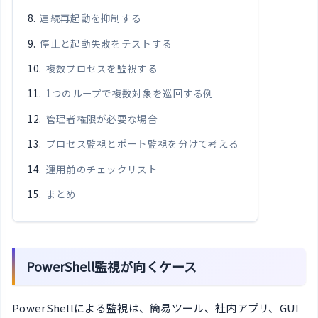
連続再起動を抑制する
停止と起動失敗をテストする
複数プロセスを監視する
1つのループで複数対象を巡回する例
管理者権限が必要な場合
プロセス監視とポート監視を分けて考える
運用前のチェックリスト
まとめ
PowerShell監視が向くケース
PowerShellによる監視は、簡易ツール、社内アプリ、GUI