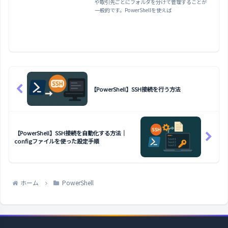
や取引先ごとにフォルダを分けて管理することが
一般的です。PowerShellを使えば
【PowerShell】SSH接続を行う方法
【PowerShell】SSH接続を自動化する方法｜
configファイルを使った設定手順
ホーム
PowerShell