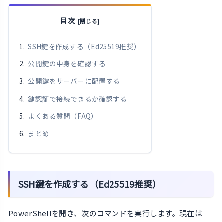
目次
SSH鍵を作成する（Ed25519推奨）
公開鍵の中身を確認する
公開鍵をサーバーに配置する
鍵認証で接続できるか確認する
よくある質問（FAQ）
まとめ
SSH鍵を作成する（Ed25519推奨）
PowerShellを開き、次のコマンドを実行します。現在は