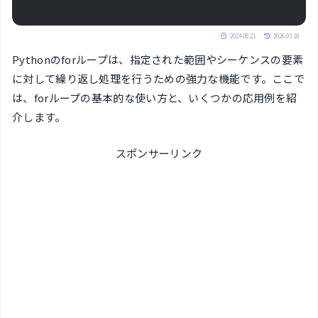
2024.08.21
2026.03.18
Pythonのforループは、指定された範囲やシーケンスの要素
に対して繰り返し処理を行うための強力な機能です。ここで
は、forループの基本的な使い方と、いくつかの応用例を紹
介します。
スポンサーリンク