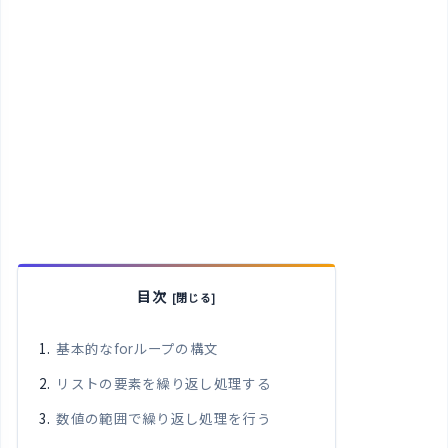
目次
基本的なforループの構文
リストの要素を繰り返し処理する
数値の範囲で繰り返し処理を行う