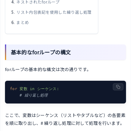
ネストされたforループ
リスト内包表記を使用した繰り返し処理
まとめ
基本的なforループの構文
forループの基本的な構文は次の通りです。
for
変数 in シーケンス:
    # 繰り返し処理
ここで、変数はシーケンス（リストやタプルなど）の各要素
を順に取り出し、# 繰り返し処理に対して処理を行います。