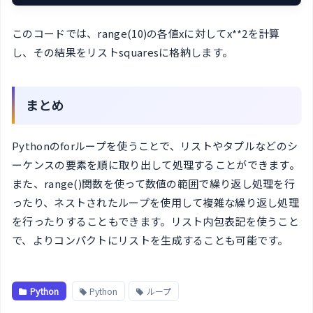
このコードでは、range(10)の各値xに対してx**2を計算
し、その結果をリストsquaresに格納します。
まとめ
Pythonのforループを使うことで、リストやタプルなどのシ
ーケンスの要素を順に取り出して処理することができます。
また、range()関数を使って数値の範囲で繰り返し処理を行
ったり、ネストされたループを使用して複雑な繰り返し処理
を行ったりすることもできます。リスト内包表記を使うこと
で、よりコンパクトにリストを生成することも可能です。
Python
Python
ループ