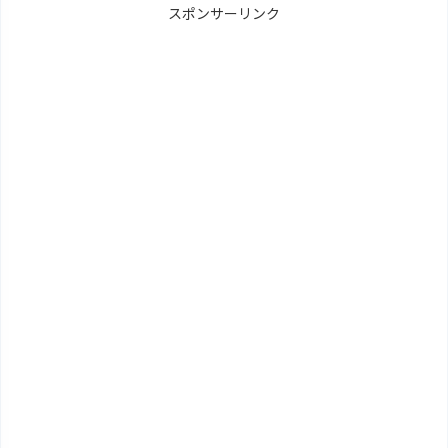
スポンサーリンク