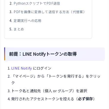
PythonスクリプトでPDF送信
PDFを画像に変換して送信する方法（代替案）
定期実行への応用
まとめ
前提：LINE Notifyトークンの取得
LINE Notify
にログイン
「マイページ」から「トークンを発行する」をクリッ
ク
トーク名と通知先（個人 or グループ）を選択
発行されたアクセストークンを控える（
必ず保存
）