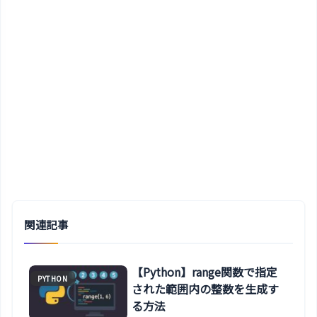
関連記事
【Python】range関数で指定
PYTHON
された範囲内の整数を生成す
る方法