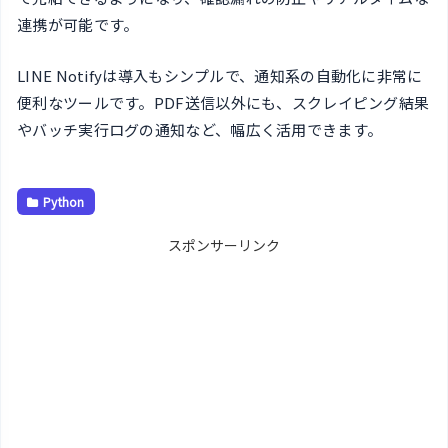
連携が可能です。
LINE Notifyは導入もシンプルで、通知系の自動化に非常に
便利なツールです。PDF送信以外にも、スクレイピング結果
やバッチ実行ログの通知など、幅広く活用できます。
Python
スポンサーリンク