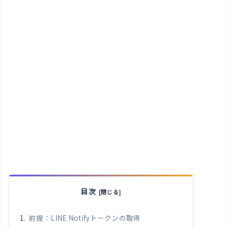
目次
前提：LINE Notifyトークンの取得