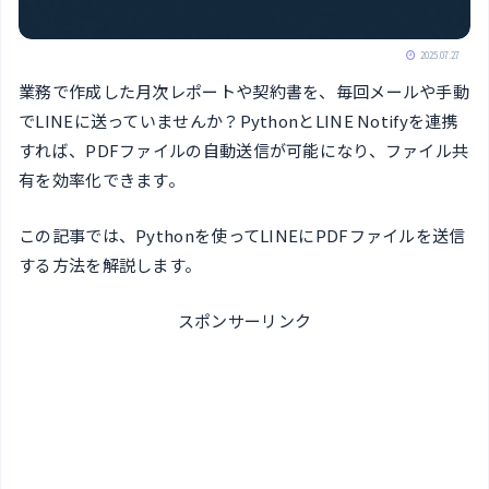
2025.07.27
業務で作成した月次レポートや契約書を、毎回メールや手動
でLINEに送っていませんか？PythonとLINE Notifyを連携
すれば、PDFファイルの自動送信が可能になり、ファイル共
有を効率化できます。
この記事では、Pythonを使ってLINEにPDFファイルを送信
する方法を解説します。
スポンサーリンク