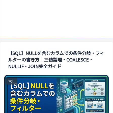
【SQL】NULLを含むカラムでの条件分岐・フィ
ルターの書き方｜三値論理・COALESCE・
NULLIF・JOIN完全ガイド
SQL