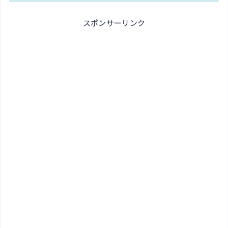
スポンサーリンク