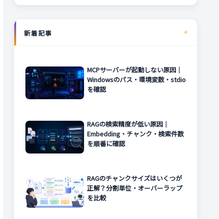
新着記事
MCPサーバーが起動しない原因｜
Windowsのパス・環境変数・stdio
を確認
RAGの検索精度が低い原因｜
Embedding・チャンク・検索件数
を順番に確認
RAGのチャンクサイズはいくつが
正解？分割単位・オーバーラップ
を比較