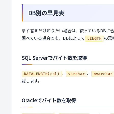
DB別の早見表
まず答えだけ知りたい場合は、使っているDBに
調べている場合でも、DBによって
の意
LENGTH
SQL Serverでバイト数を取得
。
、
DATALENGTH(col)
varchar
nvarchar
認します。
Oracleでバイト数を取得