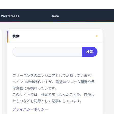
WordPress
Java
検索
検索
フリーランスのエンジニアとして活動しています。
メインはWeb制作ですが、最近はシステム開発や保
守業務にも携わっています。
このサイトでは、仕事で気になったことや、自作し
たものなどを記録として記事にしています。
プライバシーポリシー