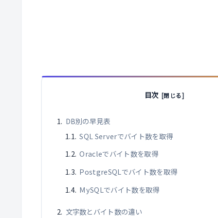
目次
DB別の早見表
SQL Serverでバイト数を取得
Oracleでバイト数を取得
PostgreSQLでバイト数を取得
MySQLでバイト数を取得
文字数とバイト数の違い