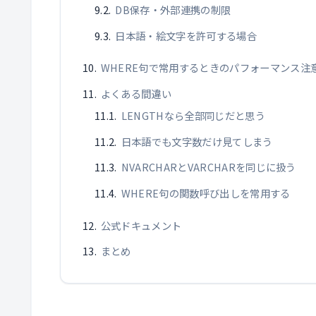
DB保存・外部連携の制限
日本語・絵文字を許可する場合
WHERE句で常用するときのパフォーマンス注
よくある間違い
LENGTHなら全部同じだと思う
日本語でも文字数だけ見てしまう
NVARCHARとVARCHARを同じに扱う
WHERE句の関数呼び出しを常用する
公式ドキュメント
まとめ