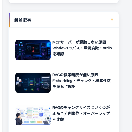
新着記事
MCPサーバーが起動しない原因｜
Windowsのパス・環境変数・stdio
を確認
RAGの検索精度が低い原因｜
Embedding・チャンク・検索件数
を順番に確認
RAGのチャンクサイズはいくつが
正解？分割単位・オーバーラップ
を比較