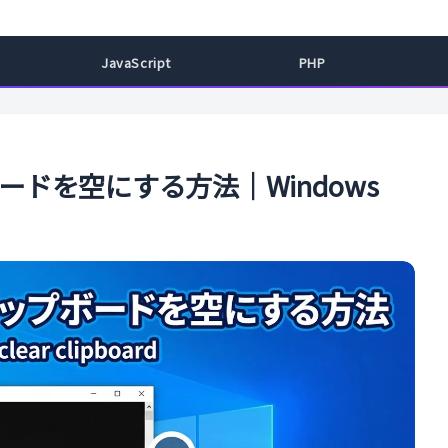
ル
JavaScript
PHP
ップボードを空にする方法｜Windows