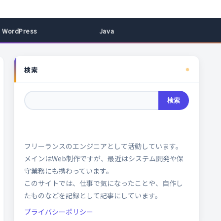
WordPress
Java
検索
検索
フリーランスのエンジニアとして活動しています。
メインはWeb制作ですが、最近はシステム開発や保
守業務にも携わっています。
このサイトでは、仕事で気になったことや、自作し
たものなどを記録として記事にしています。
プライバシーポリシー