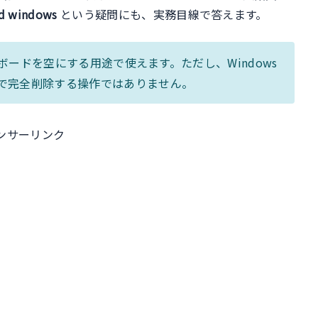
ard windows
という疑問にも、実務目線で答えます。
ードを空にする用途で使えます。ただし、Windows
で完全削除する操作ではありません。
ンサーリンク