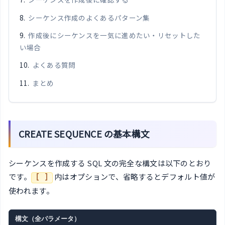
シーケンス作成のよくあるパターン集
作成後にシーケンスを一気に進めたい・リセットした
い場合
よくある質問
まとめ
CREATE SEQUENCE の基本構文
シーケンスを作成する SQL 文の完全な構文は以下のとおり
です。
内はオプションで、省略するとデフォルト値が
[ ]
使われます。
構文（全パラメータ）