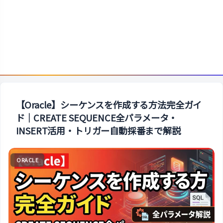
【Oracle】シーケンスを作成する方法完全ガイ
ド｜CREATE SEQUENCE全パラメータ・
INSERT活用・トリガー自動採番まで解説
ORACLE