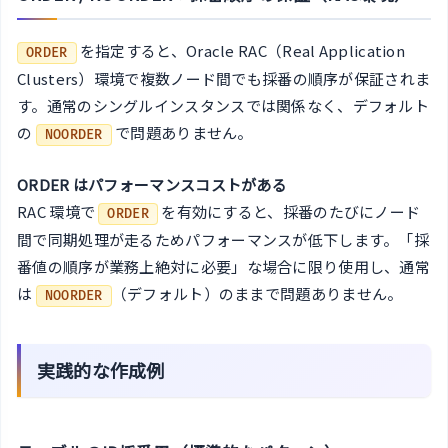
を指定すると、Oracle RAC（Real Application
ORDER
Clusters）環境で複数ノード間でも採番の順序が保証されま
す。通常のシングルインスタンスでは関係なく、デフォルト
の
で問題ありません。
NOORDER
ORDER はパフォーマンスコストがある
RAC 環境で
を有効にすると、採番のたびにノード
ORDER
間で同期処理が走るためパフォーマンスが低下します。「採
番値の順序が業務上絶対に必要」な場合に限り使用し、通常
は
（デフォルト）のままで問題ありません。
NOORDER
実践的な作成例