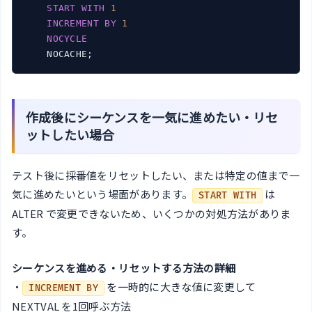
START
WITH
1
INCREMENT
BY
1
NOCYCLE
作成後にシーケンスを一気に進めたい・リセ
ットしたい場合
テスト後に採番値をリセットしたい、または特定の値まで一
気に進めたいという場面があります。
は
START WITH
ALTER で変更できないため、いくつかの対処方法がありま
す。
シーケンスを進める・リセットする方法の詳細
・
を一時的に大きな値に変更して
INCREMENT BY
NEXTVAL を1回呼ぶ方法