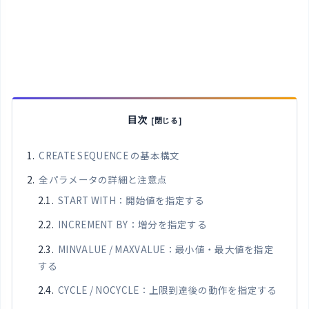
目次
CREATE SEQUENCE の基本構文
全パラメータの詳細と注意点
START WITH：開始値を指定する
INCREMENT BY：増分を指定する
MINVALUE / MAXVALUE：最小値・最大値を指定
する
CYCLE / NOCYCLE：上限到達後の動作を指定する