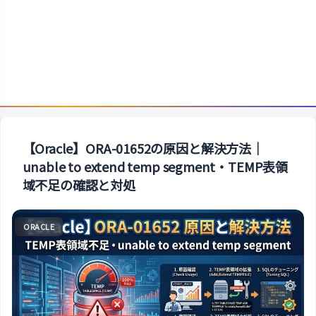
【Oracle】ORA-01652の原因と解決方法｜
unable to extend temp segment・TEMP表領
域不足の確認と対処
ORACLE