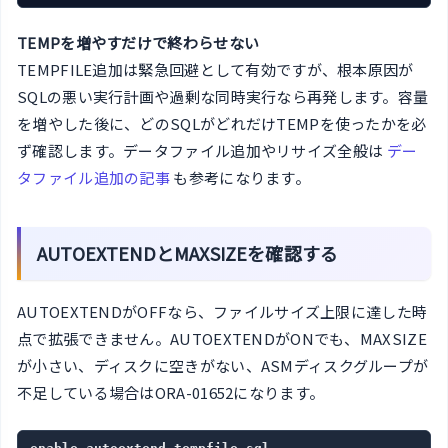
TEMPを増やすだけで終わらせない
TEMPFILE追加は緊急回避として有効ですが、根本原因が
SQLの悪い実行計画や過剰な同時実行なら再発します。容量
を増やした後に、どのSQLがどれだけTEMPを使ったかを必
ず確認します。データファイル追加やリサイズ全般は
デー
タファイル追加の記事
も参考になります。
AUTOEXTENDとMAXSIZEを確認する
AUTOEXTENDがOFFなら、ファイルサイズ上限に達した時
点で拡張できません。AUTOEXTENDがONでも、MAXSIZE
が小さい、ディスクに空きがない、ASMディスクグループが
不足している場合はORA-01652になります。