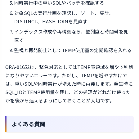
同時実行中の重いSQLやバッチを確認する
対象SQLの実行計画を確認し、ソート、集計、
DISTINCT、HASH JOINを見直す
インデックス作成や再構築なら、並列度と時間帯を見
直す
監視と再発防止としてTEMP使用量の定期確認を入れる
ORA-01652は、緊急対応としてはTEMP表領域を増やす判断
になりやすいエラーです。ただし、TEMPを増やすだけで
は、重いSQLや同時実行が増えた時に再発します。発生時に
SQL_IDとTEMP使用量を残し、どの処理がどれだけ使った
かを後から追えるようにしておくことが大切です。
よくある質問