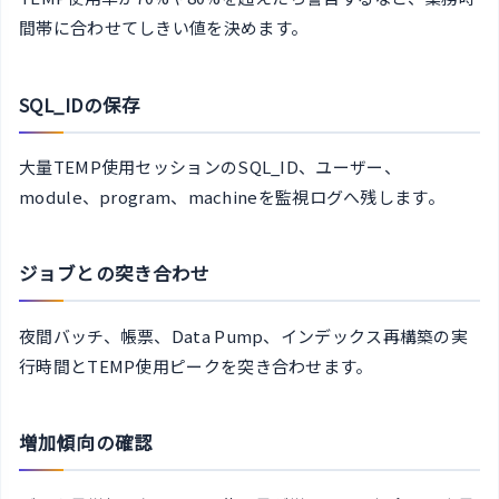
間帯に合わせてしきい値を決めます。
SQL_IDの保存
大量TEMP使用セッションのSQL_ID、ユーザー、
module、program、machineを監視ログへ残します。
ジョブとの突き合わせ
夜間バッチ、帳票、Data Pump、インデックス再構築の実
行時間とTEMP使用ピークを突き合わせます。
増加傾向の確認