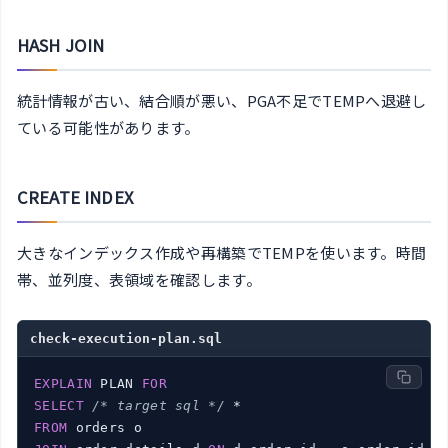
HASH JOIN
統計情報が古い、結合順が悪い、PGA不足でTEMPへ退避し
ている可能性があります。
CREATE INDEX
大きなインデックス作成や再構築でTEMPを使います。時間
帯、並列度、表領域を確認します。
check-execution-plan.sql
EXPLAIN
 PLAN 
FOR
SELECT
/* target sql */
FROM