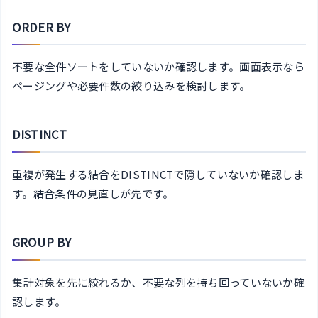
ORDER BY
不要な全件ソートをしていないか確認します。画面表示なら
ページングや必要件数の絞り込みを検討します。
DISTINCT
重複が発生する結合をDISTINCTで隠していないか確認しま
す。結合条件の見直しが先です。
GROUP BY
集計対象を先に絞れるか、不要な列を持ち回っていないか確
認します。