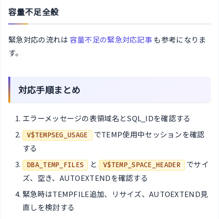
容量不足全般
緊急対応の流れは
容量不足の緊急対応記事
も参考になりま
す。
対応手順まとめ
エラーメッセージの表領域名とSQL_IDを確認する
でTEMP使用中セッションを確認
V$TEMPSEG_USAGE
する
と
でサイ
DBA_TEMP_FILES
V$TEMP_SPACE_HEADER
ズ、空き、AUTOEXTENDを確認する
緊急時はTEMPFILE追加、リサイズ、AUTOEXTEND見
直しを検討する