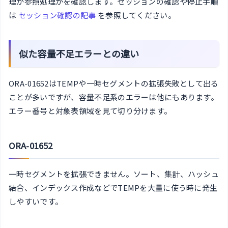
理か参照処理かを確認します。セッションの確認や停止手順
は
セッション確認の記事
を参照してください。
似た容量不足エラーとの違い
ORA-01652はTEMPや一時セグメントの拡張失敗として出る
ことが多いですが、容量不足系のエラーは他にもあります。
エラー番号と対象表領域を見て切り分けます。
ORA-01652
一時セグメントを拡張できません。ソート、集計、ハッシュ
結合、インデックス作成などでTEMPを大量に使う時に発生
しやすいです。