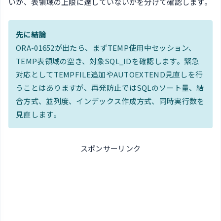
いか、表領域の上限に達していないかを分けて確認します。
先に結論
ORA-01652が出たら、まずTEMP使用中セッション、
TEMP表領域の空き、対象SQL_IDを確認します。緊急
対応としてTEMPFILE追加やAUTOEXTEND見直しを行
うことはありますが、再発防止ではSQLのソート量、結
合方式、並列度、インデックス作成方式、同時実行数を
見直します。
スポンサーリンク