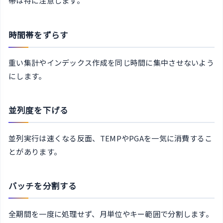
帯は特に注意します。
時間帯をずらす
重い集計やインデックス作成を同じ時間に集中させないよう
にします。
並列度を下げる
並列実行は速くなる反面、TEMPやPGAを一気に消費するこ
とがあります。
バッチを分割する
全期間を一度に処理せず、月単位やキー範囲で分割します。