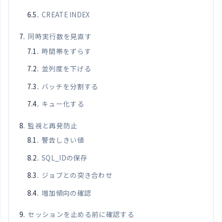
CREATE INDEX
同時実行数を見直す
時間帯をずらす
並列度を下げる
バッチを分割する
キュー化する
監視と再発防止
警告しきい値
SQL_IDの保存
ジョブとの突き合わせ
増加傾向の確認
セッションを止める前に確認する