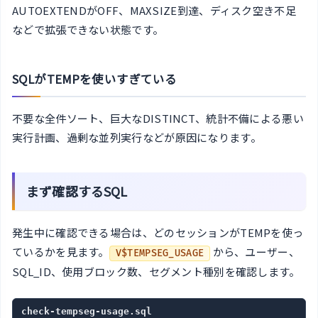
AUTOEXTENDがOFF、MAXSIZE到達、ディスク空き不足
などで拡張できない状態です。
SQLがTEMPを使いすぎている
不要な全件ソート、巨大なDISTINCT、統計不備による悪い
実行計画、過剰な並列実行などが原因になります。
まず確認するSQL
発生中に確認できる場合は、どのセッションがTEMPを使っ
ているかを見ます。
から、ユーザー、
V$TEMPSEG_USAGE
SQL_ID、使用ブロック数、セグメント種別を確認します。
check-tempseg-usage.sql