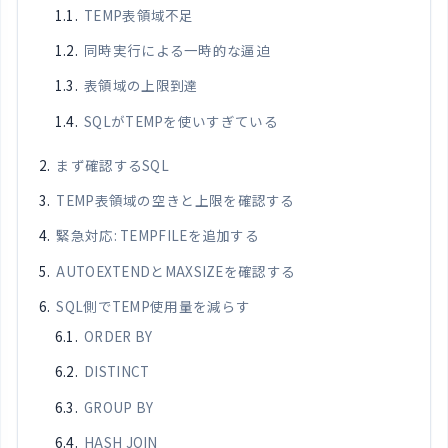
TEMP表領域不足
同時実行による一時的な逼迫
表領域の上限到達
SQLがTEMPを使いすぎている
まず確認するSQL
TEMP表領域の空きと上限を確認する
緊急対応: TEMPFILEを追加する
AUTOEXTENDとMAXSIZEを確認する
SQL側でTEMP使用量を減らす
ORDER BY
DISTINCT
GROUP BY
HASH JOIN