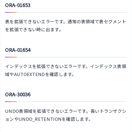
ORA-01653
表を拡張できないエラーです。通常の表領域で表セグメント
を拡張できない時に出ます。
ORA-01654
インデックスを拡張できないエラーです。インデックス表領
域やAUTOEXTENDを確認します。
ORA-30036
UNDO表領域を拡張できないエラーです。長いトランザクシ
ョンやUNDO_RETENTIONを確認します。