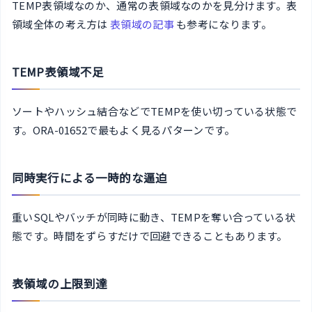
TEMP表領域なのか、通常の表領域なのかを見分けます。表
領域全体の考え方は
表領域の記事
も参考になります。
TEMP表領域不足
ソートやハッシュ結合などでTEMPを使い切っている状態で
す。ORA-01652で最もよく見るパターンです。
同時実行による一時的な逼迫
重いSQLやバッチが同時に動き、TEMPを奪い合っている状
態です。時間をずらすだけで回避できることもあります。
表領域の上限到達