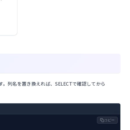
す。列名を置き換えれば、SELECTで確認してから
コピー