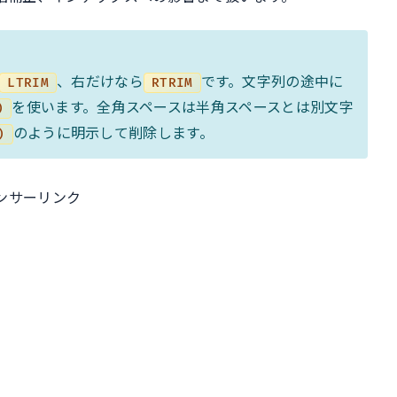
、右だけなら
です。文字列の途中に
LTRIM
RTRIM
を使います。全角スペースは半角スペースとは別文字
)
のように明示して削除します。
)
ンサーリンク