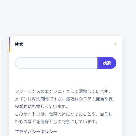
検索
検索
フリーランスのエンジニアとして活動しています。
メインはWeb制作ですが、最近はシステム開発や保
守業務にも携わっています。
このサイトでは、仕事で気になったことや、自作し
たものなどを記録として記事にしています。
プライバシーポリシー