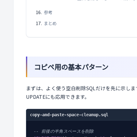
参考
まとめ
コピペ用の基本パターン
まずは、よく使う空白削除SQLだけを先に示しま
UPDATEにも応用できます。
copy-and-paste-space-cleanup.sql
-- 前後の半角スペースを削除