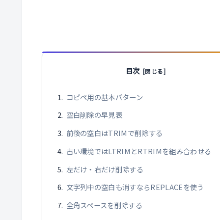
目次
コピペ用の基本パターン
空白削除の早見表
前後の空白はTRIMで削除する
古い環境ではLTRIMとRTRIMを組み合わせる
左だけ・右だけ削除する
文字列中の空白も消すならREPLACEを使う
全角スペースを削除する