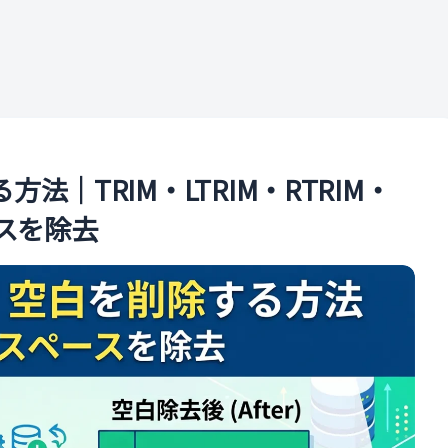
ル
る方法｜TRIM・LTRIM・RTRIM・
ースを除去