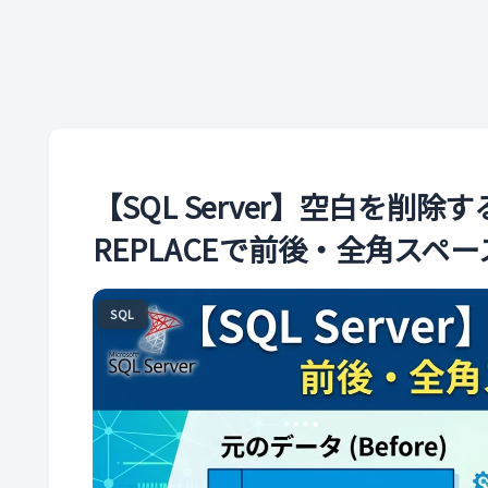
【SQL Server】空白を削除す
REPLACEで前後・全角スペ
SQL