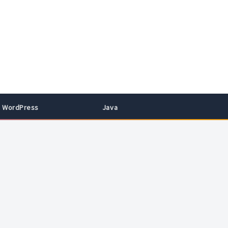
WordPress
Java