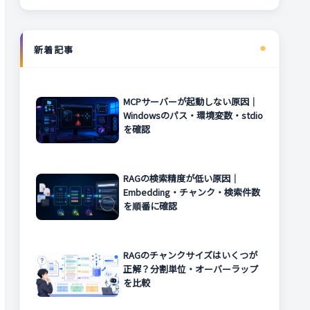
新着記事
MCPサーバーが起動しない原因｜
Windowsのパス・環境変数・stdio
を確認
RAGの検索精度が低い原因｜
Embedding・チャンク・検索件数
を順番に確認
RAGのチャンクサイズはいくつが
正解？分割単位・オーバーラップ
を比較