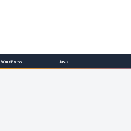
WordPress
Java