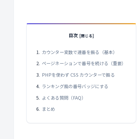
目次
カウンター変数で連番を振る（基本）
ページネーションで番号を続ける（重要）
PHPを使わず CSS カウンターで振る
ランキング風の番号バッジにする
よくある質問（FAQ）
まとめ