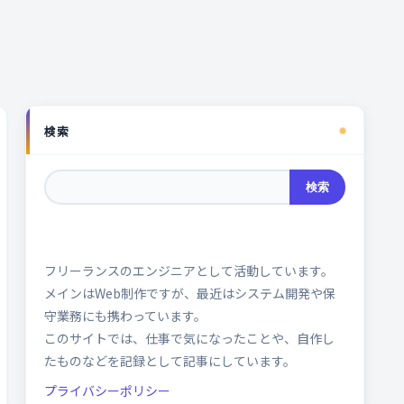
検索
検索
フリーランスのエンジニアとして活動しています。
メインはWeb制作ですが、最近はシステム開発や保
守業務にも携わっています。
このサイトでは、仕事で気になったことや、自作し
たものなどを記録として記事にしています。
プライバシーポリシー