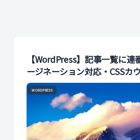
【WordPress】記事一覧
ージネーション対応・CSSカ
WORDPRESS