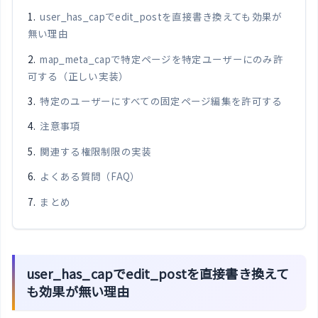
user_has_capでedit_postを直接書き換えても効果が
無い理由
map_meta_capで特定ページを特定ユーザーにのみ許
可する（正しい実装）
特定のユーザーにすべての固定ページ編集を許可する
注意事項
関連する権限制限の実装
よくある質問（FAQ）
まとめ
user_has_capでedit_postを直接書き換えて
も効果が無い理由