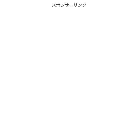
スポンサーリンク