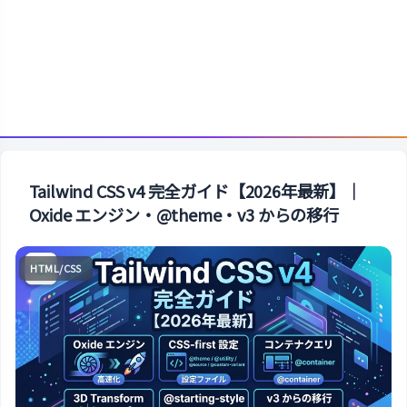
Tailwind CSS v4 完全ガイド【2026年最新】｜
Oxide エンジン・@theme・v3 からの移行
HTML/CSS