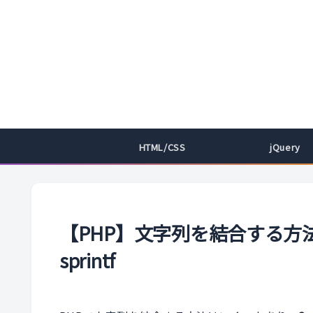
HTML/CSS
jQuery
【PHP】文字列を結合する方法
sprintf