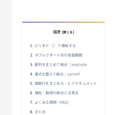
目次
ピリオド（.）で連結する
ダブルクオート内の変数展開
配列をまとめて結合：implode
書式を整えて結合：sprintf
複数行をまとめる：ヒアドキュメント
補足：数値の結合と注意点
よくある質問（FAQ）
まとめ