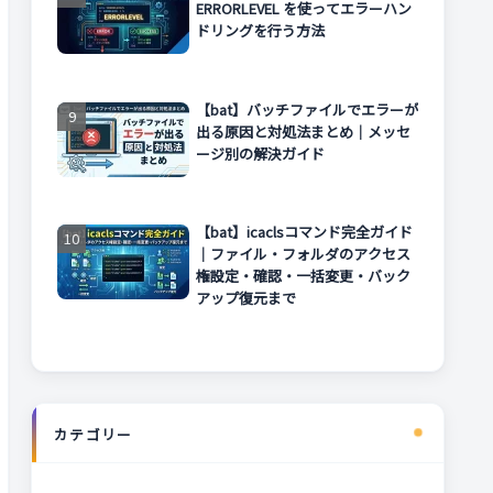
ERRORLEVEL を使ってエラーハン
ドリングを行う方法
【bat】バッチファイルでエラーが
出る原因と対処法まとめ｜メッセ
ージ別の解決ガイド
【bat】icaclsコマンド完全ガイド
｜ファイル・フォルダのアクセス
権設定・確認・一括変更・バック
アップ復元まで
カテゴリー