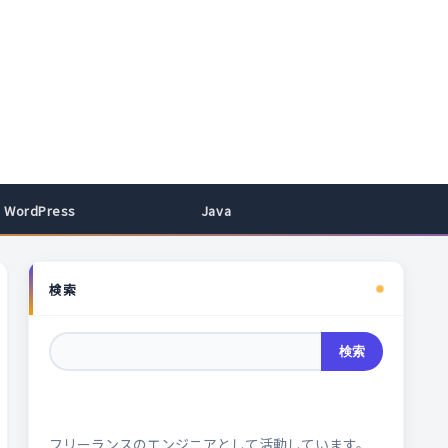
WordPress
Java
検索
検索
フリーランスのエンジニアとして活動しています。