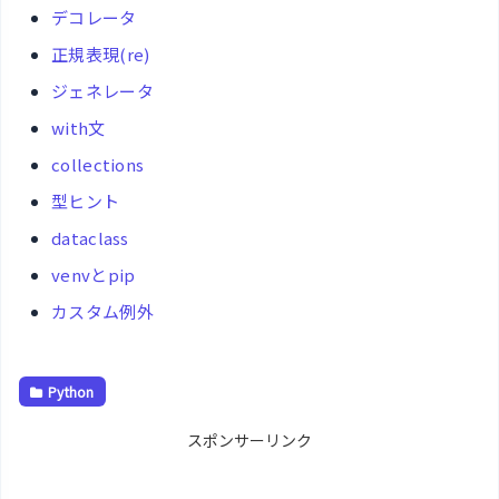
デコレータ
正規表現(re)
ジェネレータ
with文
collections
型ヒント
dataclass
venvとpip
カスタム例外
Python
スポンサーリンク