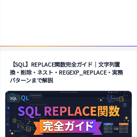
【SQL】REPLACE関数完全ガイド｜文字列置
換・削除・ネスト・REGEXP_REPLACE・実務
パターンまで解説
SQL