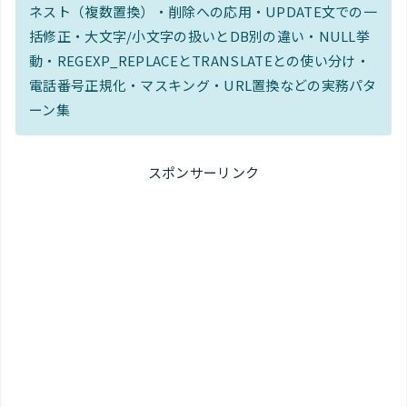
ネスト（複数置換）・削除への応用・UPDATE文での一
括修正・大文字/小文字の扱いとDB別の違い・NULL挙
動・REGEXP_REPLACEとTRANSLATEとの使い分け・
電話番号正規化・マスキング・URL置換などの実務パタ
ーン集
スポンサーリンク