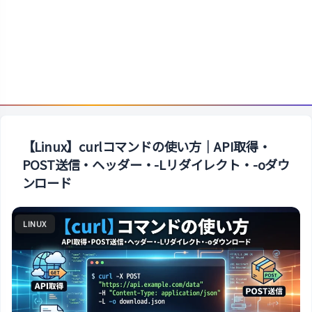
【Linux】curlコマンドの使い方｜API取得・
POST送信・ヘッダー・-Lリダイレクト・-oダウ
ンロード
LINUX