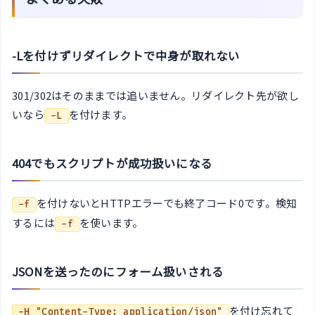
-Lを付けずリダイレクトで中身が取れない
301/302はそのままでは追いません。リダイレクト先が欲し
いなら
を付けます。
-L
404でもスクリプトが成功扱いになる
を付けないとHTTPエラーでも終了コード0です。検知
-f
するには
を使います。
-f
JSONを送ったのにフォーム扱いされる
を付け忘れて
-H "Content-Type: application/json"