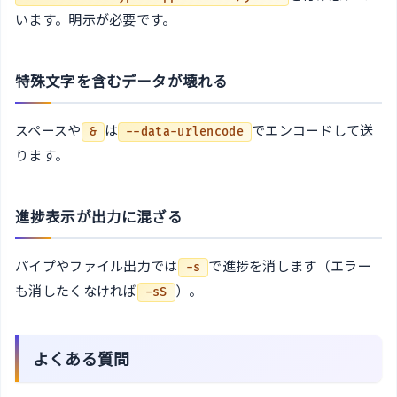
います。明示が必要です。
特殊文字を含むデータが壊れる
スペースや
は
でエンコードして送
&
--data-urlencode
ります。
進捗表示が出力に混ざる
パイプやファイル出力では
で進捗を消します（エラー
-s
も消したくなければ
）。
-sS
よくある質問