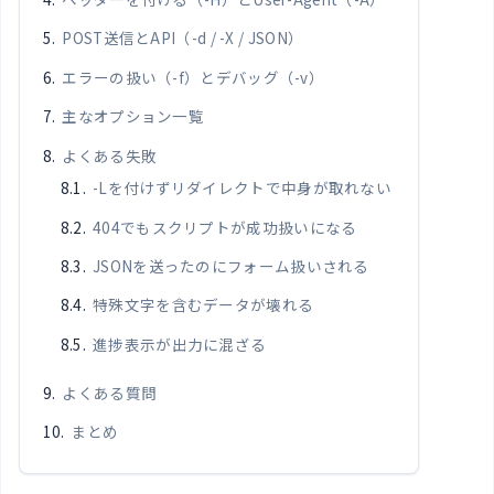
POST送信とAPI（-d / -X / JSON）
エラーの扱い（-f）とデバッグ（-v）
主なオプション一覧
よくある失敗
-Lを付けずリダイレクトで中身が取れない
404でもスクリプトが成功扱いになる
JSONを送ったのにフォーム扱いされる
特殊文字を含むデータが壊れる
進捗表示が出力に混ざる
よくある質問
まとめ