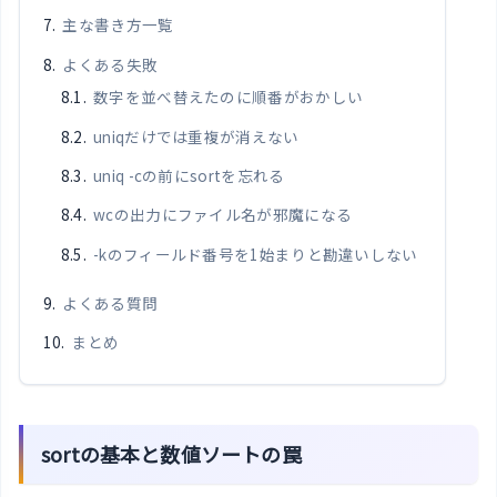
主な書き方一覧
よくある失敗
数字を並べ替えたのに順番がおかしい
uniqだけでは重複が消えない
uniq -cの前にsortを忘れる
wcの出力にファイル名が邪魔になる
-kのフィールド番号を1始まりと勘違いしない
よくある質問
まとめ
sortの基本と数値ソートの罠