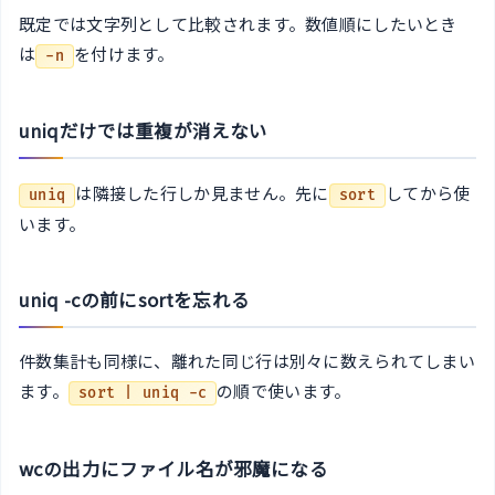
既定では文字列として比較されます。数値順にしたいとき
は
を付けます。
-n
uniqだけでは重複が消えない
は隣接した行しか見ません。先に
してから使
uniq
sort
います。
uniq -cの前にsortを忘れる
件数集計も同様に、離れた同じ行は別々に数えられてしまい
ます。
の順で使います。
sort | uniq -c
wcの出力にファイル名が邪魔になる