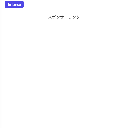
Linux
スポンサーリンク