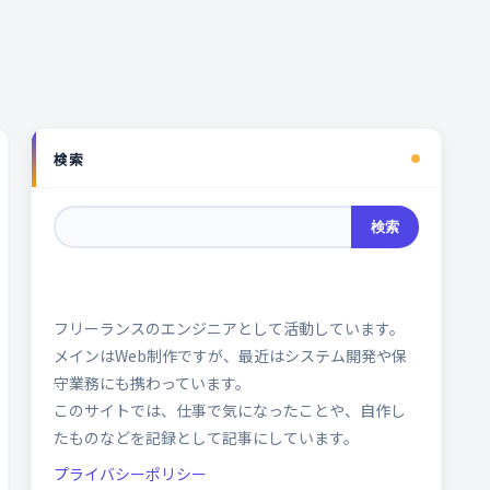
検索
検索
フリーランスのエンジニアとして活動しています。
メインはWeb制作ですが、最近はシステム開発や保
守業務にも携わっています。
このサイトでは、仕事で気になったことや、自作し
たものなどを記録として記事にしています。
プライバシーポリシー