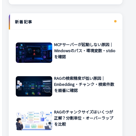
新着記事
MCPサーバーが起動しない原因｜
Windowsのパス・環境変数・stdio
を確認
RAGの検索精度が低い原因｜
Embedding・チャンク・検索件数
を順番に確認
RAGのチャンクサイズはいくつが
正解？分割単位・オーバーラップ
を比較