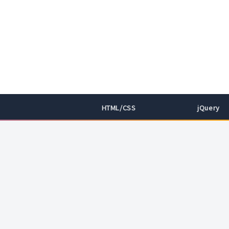
HTML/CSS
jQuery