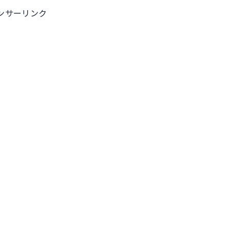
ンサーリンク