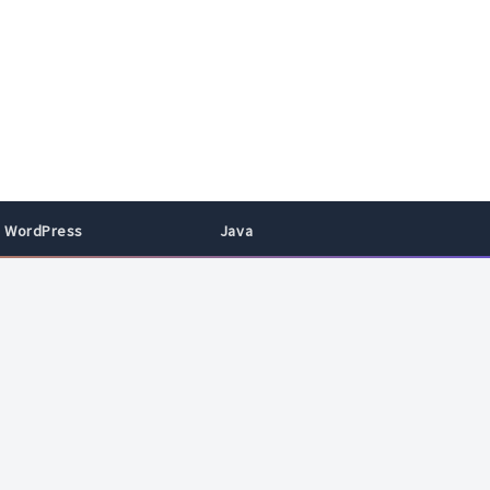
WordPress
Java