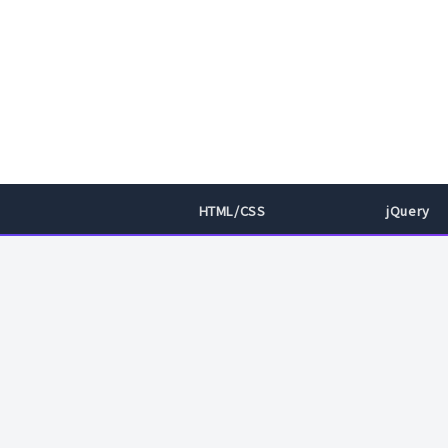
HTML/CSS
jQuery