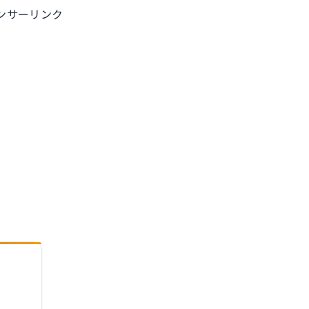
ンサーリンク