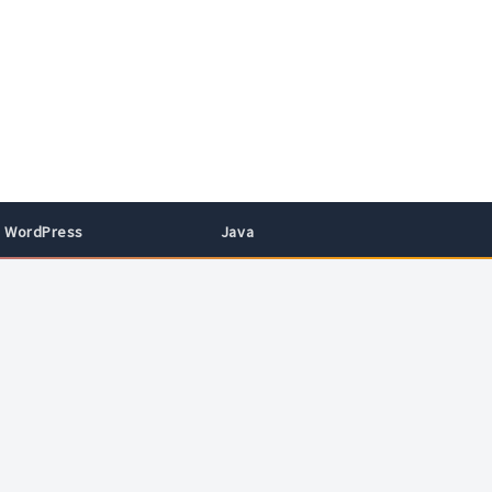
WordPress
Java