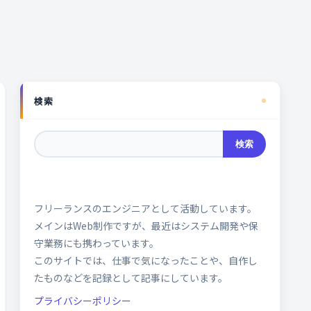
検索
検索
フリーランスのエンジニアとして活動しています。
メインはWeb制作ですが、最近はシステム開発や保
守業務にも携わっています。
このサイトでは、仕事で気になったことや、自作し
たものなどを記録として記事にしています。
プライバシーポリシー